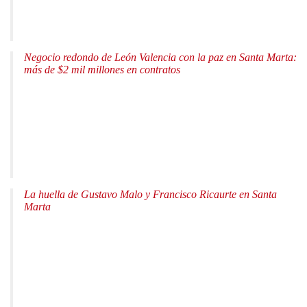
Negocio redondo de León Valencia con la paz en Santa Marta:
más de $2 mil millones en contratos
La huella de Gustavo Malo y Francisco Ricaurte en Santa
Marta