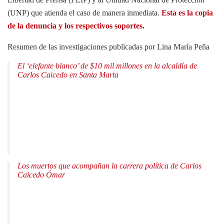
(UNP) que atienda el caso de manera inmediata.
Esta es la copia
de la denuncia y los respectivos soportes.
Resumen de las investigaciones publicadas por Lina María Peña
El ‘elefante blanco’ de $10 mil millones en la alcaldía de
Carlos Caicedo en Santa Marta
Los muertos que acompañan la carrera política de Carlos
Caicedo Ómar