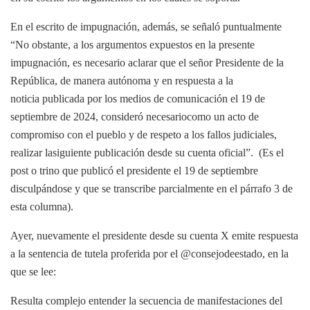
En el escrito de impugnación, además, se señaló puntualmente
“No obstante, a los argumentos expuestos en la presente
impugnación, es necesario aclarar que el señor Presidente de la
República, de manera autónoma y en respuesta a la
noticia publicada por los medios de comunicación el 19 de
septiembre de 2024, consideró necesariocomo un acto de
compromiso con el pueblo y de respeto a los fallos judiciales,
realizar lasiguiente publicación desde su cuenta oficial”. (Es el
post o trino que publicó el presidente el 19 de septiembre
disculpándose y que se transcribe parcialmente en el párrafo 3 de
esta columna).
Ayer, nuevamente el presidente desde su cuenta X emite respuesta
a la sentencia de tutela proferida por el @consejodeestado, en la
que se lee:
Resulta complejo entender la secuencia de manifestaciones del