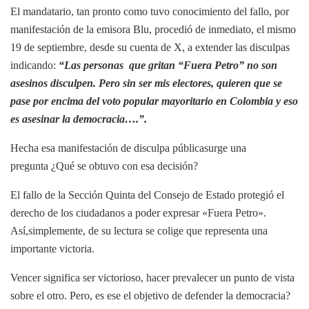
El mandatario, tan pronto como tuvo conocimiento del fallo, por
manifestación de la emisora Blu, procedió de inmediato, el mismo
19 de septiembre, desde su cuenta de X, a extender las disculpas
indicando:
“Las personas que gritan “Fuera Petro” no son
asesinos disculpen. Pero sin ser mis electores, quieren que se
pase por encima del voto popular mayoritario en Colombia y eso
es asesina
r
la democracia….”.
Hecha esa manifestación de disculpa públicasurge una
pregunta ¿Qué se obtuvo con esa decisión?
El fallo de la Sección Quinta del Consejo de Estado protegió el
derecho de los ciudadanos a poder expresar «Fuera Petro».
Así,simplemente, de su lectura se colige que representa una
importante victoria.
Vencer significa ser victorioso, hacer prevalecer un punto de vista
sobre el otro. Pero, es ese el objetivo de defender la democracia?