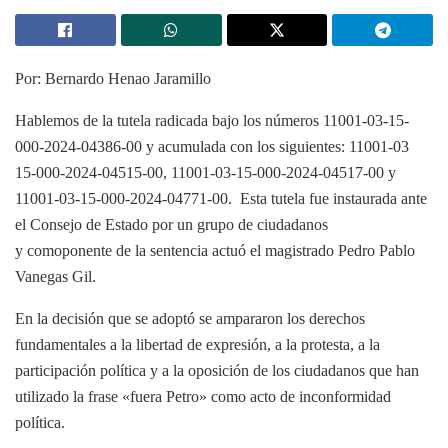
Por: Bernardo Henao Jaramillo
Hablemos de la tutela radicada bajo los números 11001-03-15-
000-2024-04386-00 y acumulada con los siguientes: 11001-03
15-000-2024-04515-00, 11001-03-15-000-2024-04517-00 y
11001-03-15-000-2024-04771-00. Esta tutela fue instaurada ante
el Consejo de Estado por un grupo de ciudadanos
y comoponente de la sentencia actuó el magistrado Pedro Pablo
Vanegas Gil.
En la decisión que se adoptó se ampararon los derechos
fundamentales a la libertad de expresión, a la protesta, a la
participación política y a la oposición de los ciudadanos que han
utilizado la frase «fuera Petro» como acto de inconformidad
política.