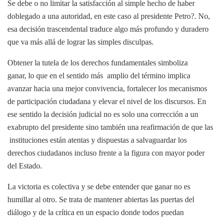
Se debe o no limitar la satisfacción al simple hecho de haber
doblegado a una autoridad, en este caso al presidente Petro?. No,
esa decisión trascendental traduce algo más profundo y duradero
que va más allá de lograr las simples disculpas.
Obtener la tutela de los derechos fundamentales simboliza
ganar, lo que en el sentido más amplio del término implica
avanzar hacia una mejor convivencia, fortalecer los mecanismos
de participación ciudadana y elevar el nivel de los discursos. En
ese sentido la decisión judicial no es solo una corrección a un
exabrupto del presidente sino también una reafirmación de que las
instituciones están atentas y dispuestas a salvaguardar los
derechos ciudadanos incluso frente a la figura con mayor poder
del Estado.
La victoria es colectiva y se debe entender que ganar no es
humillar al otro. Se trata de mantener abiertas las puertas del
diálogo y de la crítica en un espacio donde todos puedan