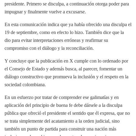
presidente. Primero se disculpa, a continuación otorga poder para
impugnar y finalmente vuelve a excusarse.
En esta comunicación indica que ya había ofrecido una disculpa el
19 de septiembre, como en efecto lo hizo. También dice que la
dio para evitar interpretaciones erróneas y reafirmar su
compromiso con el diálogo y la reconciliación.
Y concluye que la publicación en X cumple con lo ordenado por
el Consejo de Estado y además busca, al parecer, fomentar un
diálogo constructivo que promueva la inclusión y el respeto en la
sociedad colombiana.
En un esfuerzo por tratar de comprender ese galimatías y en
aplicación del principio de buena fe debe dársele a la disculpa
pública que ofreció el presidente el sentido que él expresa, que no
se trata simplemente del acatamiento a la orden judicial, sino
también un punto de partida para construir una nación más